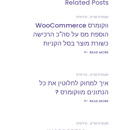
Related Posts
ווקומרס קודים
וורדפרס
ווקומרס WooCommerce
הוספת מס על סה"כ הרכישה
כשורת מוצר בסל הקניות
READ MORE
ווקומרס קודים
וורדפרס
איך למחוק לחלוטין את כל
הנתונים מווקומרס ?
READ MORE
ווקומרס קודים
וורדפרס