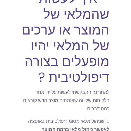
שהמלאי של
המוצר או ערכים
של המלאי יהיו
מופעלים בצורה
דיפולטיבית ?
לאחורנה התבקשתי לעשות על ידי אחד
הלקוחות שלי זה שפותחים מוצר חדש קוראים
כמה דברים:
שניהול מלאי מסומ דיפולטיבית באופציה
לאפשר ניהול מלאי ברמת המוצר