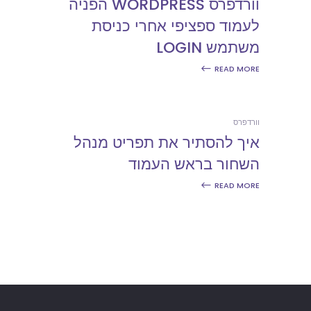
וורדפרס WORDPRESS הפניה
לעמוד ספציפי אחרי כניסת
משתמש LOGIN
READ MORE
וורדפרס
איך להסתיר את תפריט מנהל
השחור בראש העמוד
READ MORE