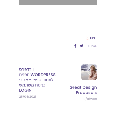
LIKE
SHARE
וורדפרס
WORDPRESS הפניה
לעמוד ספציפי אחרי
כניסת משתמש
Great Design
LOGIN
Proposals
25/04/2021
19/11/2019