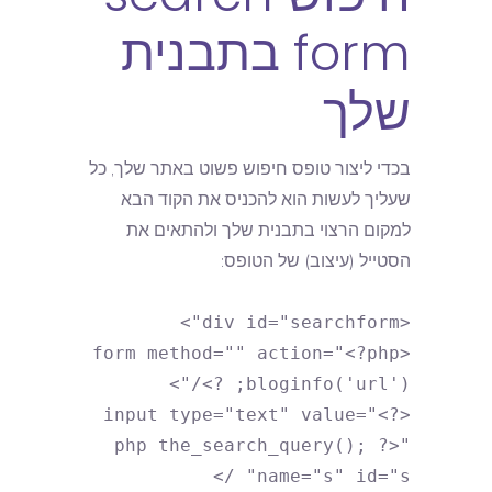
form בתבנית
שלך
בכדי ליצור טופס חיפוש פשוט באתר שלך, כל
שעליך לעשות הוא להכניס את הקוד הבא
למקום הרצוי בתבנית שלך ולהתאים את
הסטייל (עיצוב) של הטופס:
<div id="searchform">
<form method="" action="<?php
bloginfo('url'); ?>/">
<input type="text" value="<?
php the_search_query(); ?>"
name="s" id="s" />