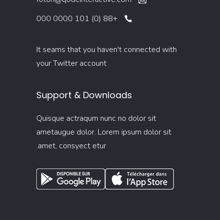
+88 (0) 101 0000 000
It seams that you haven't connected with
your Twitter account
Support & Downloads
Quisque actraqum nunc no dolor sit
ametaugue dolor. Lorem ipsum dolor sit
amet, consyect etur.