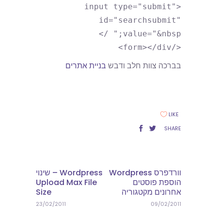
<input type="submit"
id="searchsubmit"
value="&nbsp;" />
</form></div>
בברכה צוות חלב ודבש
בניית אתרים
LIKE
SHARE
וורדפרס Wordpress
Wordpress – שינוי
הוספת פוסטים
Upload Max File
אחרונים מקטגוריה
Size
23/02/2011
09/02/2011