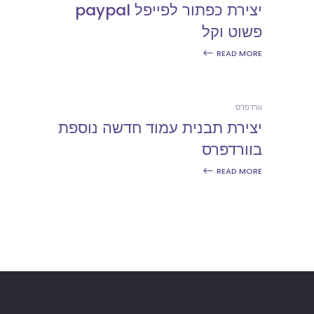
יצירת כפתור לפייפל paypal
פשוט וקל
READ MORE
וורדפרס
יצירת תבנית עמוד חדשה נוספת
בוורדפרס
READ MORE