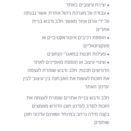
• יצירת עיצובים באתר.
• עבודה על מערכת ניהול אחרת, אשר נבנתה
על ידי גורם אחר מאשר חלב ודבש בניית
אתרים.
• הוספת רכיבים אינטראקטיביים או
פונקציונאליים.
• פעילות תכנות במאגרי הנתונים.
• שינויי עיצוב או הוספת מאפיינים לאתר
הדורשים תכנות. חלב ודבש שומרת לעצמה
את הזכות לעשות את האבחנה בין 'עיצוב' לבין
'עדכון' האתר.
חלב ודבש בניית אתרים שומרת לעצמה את
הזכות לסרב לעדכון תוכן הדורש מאמצים
בקנה מידה נרחב במיוחד ושאינם עדכוני תוכן
שותפים.