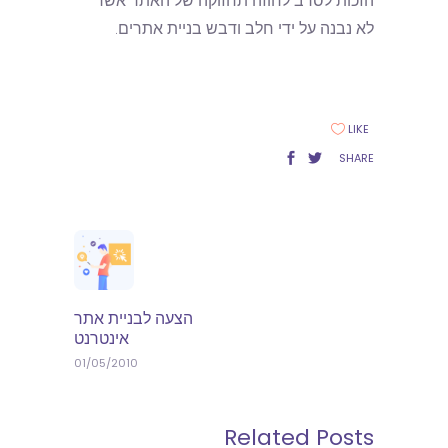
הזכות לסרב לחוזה תחזוקה של האתר אשר
לא נבנה על ידי חלב ודבש בניית אתרים.
LIKE
SHARE
הצעה לבניית אתר
אינטרנט
01/05/2010
Related Posts