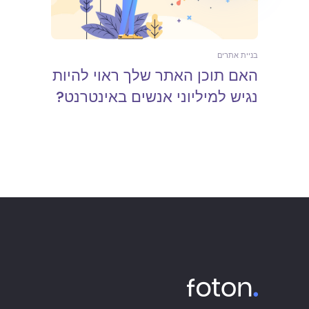
בניית אתרים
האם תוכן האתר שלך ראוי להיות
נגיש למיליוני אנשים באינטרנט?