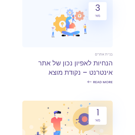
3
מאי
בניית אתרים
הנחיות לאפיון נכון של אתר
אינטרנט – נקודת מוצא
READ MORE
1
מאי