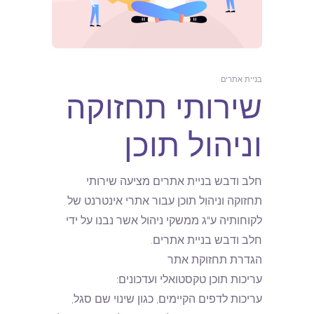
בניית אתרים
שירותי תחזוקה
וניהול תוכן
חלב ודבש בניית אתרים מציעה שירותי
תחזוקה וניהול תוכן עבור אתרי אינטרנט של
לקוחותיה ע"ג ממשקי ניהול אשר נבנו על ידי
חלב ודבש בניית אתרים.
הגדרת תחזוקת אתר
עריכות תוכן טקסטואלי ועדכונים:
עריכות לדפים הקיימים, כגון שינוי שם סגל,