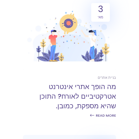
3
מאי
בניית אתרים
מה הופך אתרי אינטרנט
אטרקטיביים לאורח? התוכן
שהיא מספקת, כמובן.
READ MORE