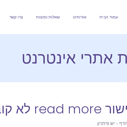
עמוד הבית
אודותינו
שאלות נפוצות
צרו קשר
ת אתרי אינטרנט
 לראש הדף