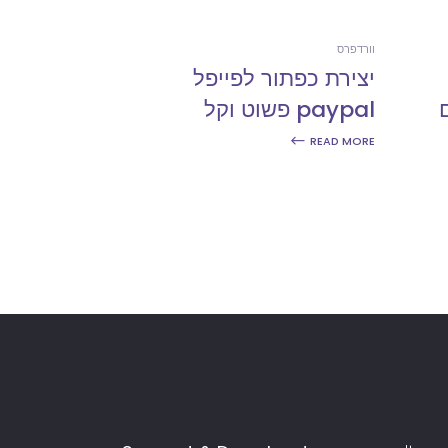
וורדפרס
יצירת כפתור לפייפל
paypal פשוט וקל
READ MORE