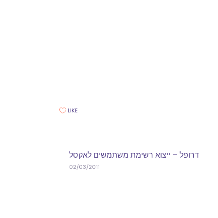
LIKE
דרופל – ייצוא רשימת משתמשים לאקסל
02/03/2011