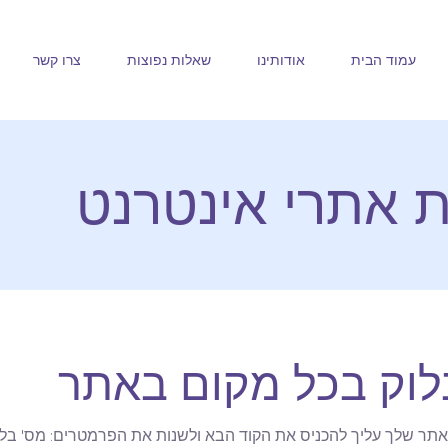
עמוד הבית
אודותינו
שאלות נפוצות
צרו קשר
ת אתרי אינטרנט
לוק בכל מקום באתר
אתר שלך עליך להכניס את הקוד הבא ולשנות את הפרמטרים: מס' בלו