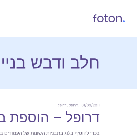
חלב ודבש בניי
01/03/2011
דרופל
דרופל
דרופל – הוספת ב
בכדי להוסיף בלוג בתבניות השונות של העמודים ב