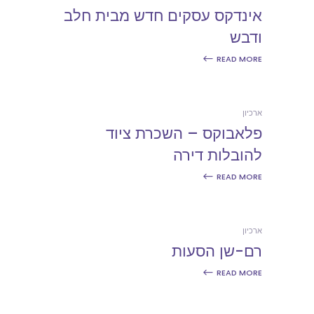
אינדקס עסקים חדש מבית חלב
ודבש
READ MORE
ארכיון
פלאבוקס – השכרת ציוד
להובלות דירה
READ MORE
ארכיון
רם-שן הסעות
READ MORE