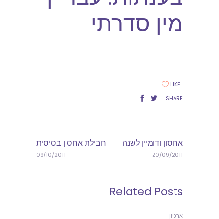
מין סדרתי
LIKE
SHARE
אחסון ודומיין לשנה
חבילת אחסון בסיסית
09/10/2011
20/09/2011
Related Posts
ארכיון