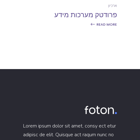
ארכיון
פרודטק מערכות מידע
READ MORE
Lorem ipsum dolor sit amet, consy ect etur
adipisc de elit. Quisque act raqum nunc no