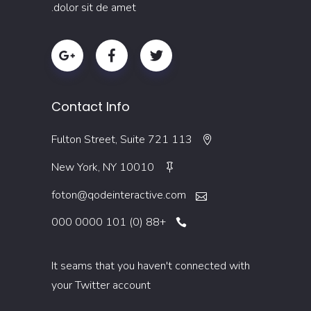
dolor sit de amet.
Contact Info
113 Fulton Street, Suite 721
New York, NY 10010
foton@qodeinteractive.com
+88 (0) 101 0000 000
It seams that you haven't connected with
your Twitter account