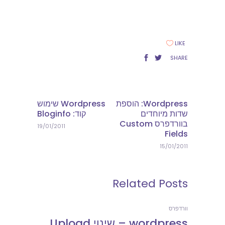
LIKE
SHARE
Wordpress: הוספת
Wordpress שימוש
שדות מיוחדים
קוד: Bloginfo
בוורדפרס Custom
19/01/2011
Fields
15/01/2011
Related Posts
וורדפרס
wordpress – שינוי Upload