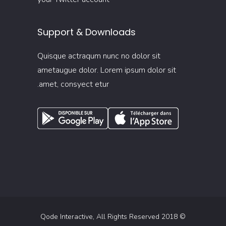
Support & Downloads
Quisque actraqum nunc no dolor sit
ametaugue dolor. Lorem ipsum dolor sit
amet, consyect etur.
Qode Interactive
, All Rights Reserved
© 2018