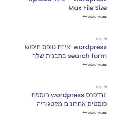
Max File Size
READ MORE
וורדפרס
wordpress יצירת טופס חיפוש
search form בתבנית שלך
READ MORE
וורדפרס
וורדפרס wordpress הוספת
פוסטים אחרונים מקטגוריה
READ MORE