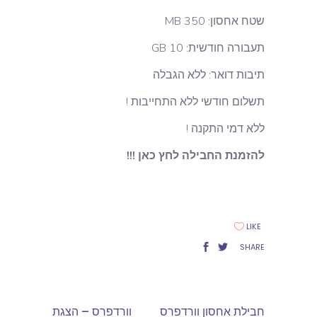
שטח אחסון: 350 MB
תעבורה חודשית: 10 GB
תיבות דואר: ללא הגבלה
תשלום חודשי ללא התחייבות !
ללא דמי התקנה !
להזמנת החבילה לחץ כאן !!!
LIKE
SHARE
חבילת אחסון וורדפרס
וורדפרס – הצגת