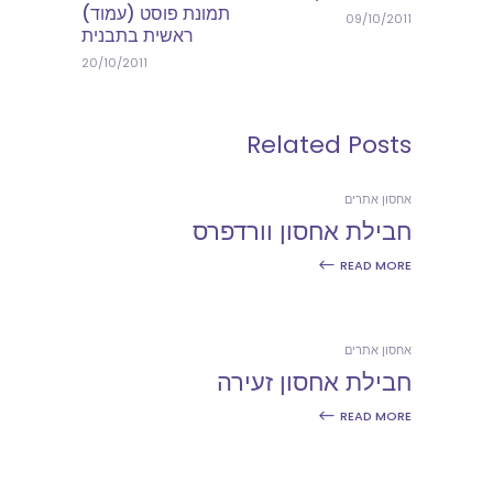
תמונת פוסט (עמוד)
09/10/2011
ראשית בתבנית
20/10/2011
Related Posts
אחסון אתרים
חבילת אחסון וורדפרס
READ MORE
אחסון אתרים
חבילת אחסון זעירה
READ MORE