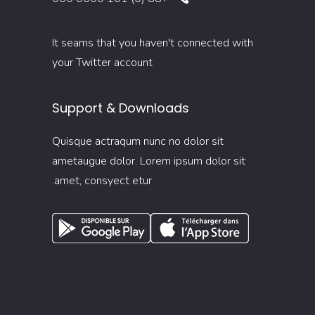
It seams that you haven't connected with
your Twitter account
Support & Downloads
Quisque actraqum nunc no dolor sit
ametaugue dolor. Lorem ipsum dolor sit
amet, consyect etur.