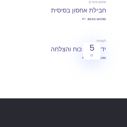
אחסון אתרים
חבילת אחסון בסיסית
READ MORE
לקוחות
5
ידע שווה כוח והצלחה
ינו
READ MORE