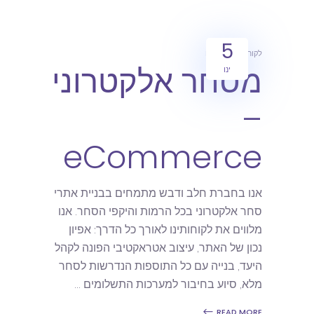
5
לקוחות
מאמרים
מסחר אלקטרוני
ינו
–
eCommerce
אנו בחברת חלב ודבש מתמחים בבניית אתרי
סחר אלקטרוני בכל הרמות והיקפי הסחר. אנו
מלווים את לקוחותינו לאורך כל הדרך: אפיון
נכון של האתר, עיצוב אטראקטיבי הפונה לקהל
היעד, בנייה עם כל התוספות הנדרשות לסחר
מלא, סיוע בחיבור למערכות התשלומים
READ MORE