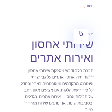
LIKE
5
לקוחות
מאמרים
שירותי אחסון
ינו
ואירוח אתרים
חברת חלב ודבש מספקת שירותי אחסון
ללקוחותיה. אחסון אתרים על גבי שרתי
אינטרנט מתקדמים ומאובטחים בארץ ובחו"ל,
על פי דרישת הלקוח. אנו מציעים מגוון רחב
של חבילות אחסון - אירוח אתרים. בגדלים
ובסביבות שונות. אנו נותנים שירות מהיר וליווי
צמוד