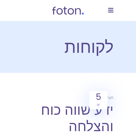
לקוחות
5
לקוחות
מאמרים
ידע שווה כוח
ינו
והצלחה