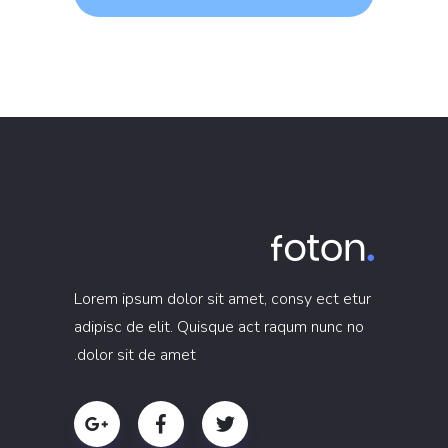
Lorem ipsum dolor sit amet, consy ect etur
adipisc de elit. Quisque act raqum nunc no
dolor sit de amet.