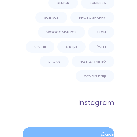
DESIGN
BUSINESS
SCIENCE
PHOTOGRAPHY
WOOCOMMERCE
TECH
דרופל
ווקומרס
וורדפרס
לקוחות חלב ודבש
מאמרים
קודים לווקומרס
Instagram
Search