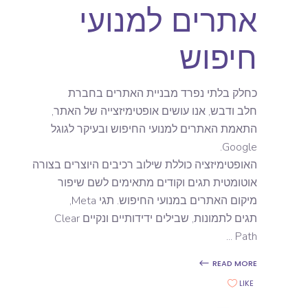
אתרים למנועי
חיפוש
כחלק בלתי נפרד מבניית האתרים בחברת
חלב ודבש, אנו עושים אופטימיזצייה של האתר,
התאמת האתרים למנועי החיפוש ובעיקר לגוגל
Google.
האופטימיזציה כוללת שילוב רכיבים היוצרים בצורה
אוטומטית תגים וקודים מתאימים לשם שיפור
מיקום האתרים במנועי החיפוש. תגי Meta,
תגים לתמונות, שבילים ידידותיים ונקיים Clear
Path
READ MORE
LIKE