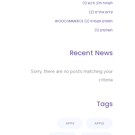
לקוחות חלב ודבש
(1)
קידום אתרים
(2)
תוספים ווקומרס WOOCOMMERCE
(2)
תשלומים
(1)
Recent News
Sorry, there are no posts matching your
criteria
Tags
APPS
APPLE