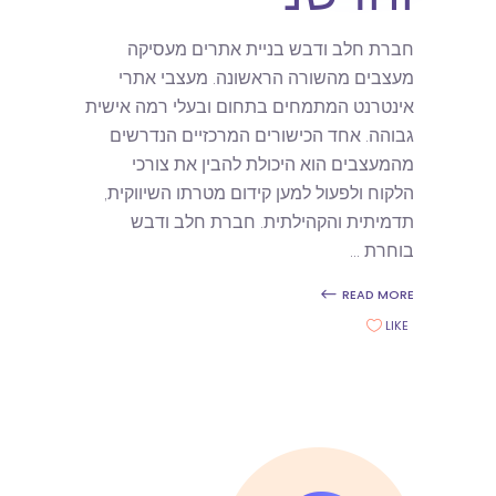
חברת חלב ודבש בניית אתרים מעסיקה
מעצבים מהשורה הראשונה. מעצבי אתרי
אינטרנט המתמחים בתחום ובעלי רמה אישית
גבוהה. אחד הכישורים המרכזיים הנדרשים
מהמעצבים הוא היכולת להבין את צורכי
הלקוח ולפעול למען קידום מטרתו השיווקית,
תדמיתית והקהילתית. חברת חלב ודבש
בוחרת
READ MORE
LIKE