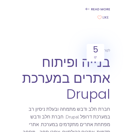
READ MORE
LIKE
5
לקוחות
מאמרים
בנייה ופיתוח
ינו
אתרים במערכת
Drupal
חברת חלב ודבש מתמחה ובעלת ניסיון רב
במערכת דרופל Drupal. חברת חלב ודבש
מפתחת אתרים מתקדמים במערכת. אתרי