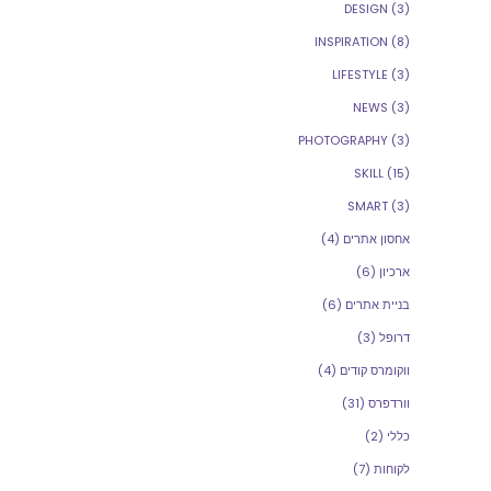
DESIGN
(3)
INSPIRATION
(8)
LIFESTYLE
(3)
NEWS
(3)
PHOTOGRAPHY
(3)
SKILL
(15)
SMART
(3)
אחסון אתרים
(4)
ארכיון
(6)
בניית אתרים
(6)
דרופל
(3)
ווקומרס קודים
(4)
וורדפרס
(31)
כללי
(2)
לקוחות
(7)