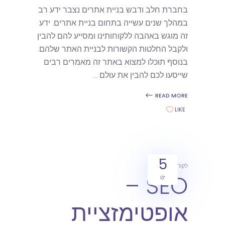
בחברת חלב ודבש בניית אתרים נצבר ידע רב
במהלך שנים עשייה בתחום בניית אתרים. ידע
זה מוגש באהבה ללקוחותינו ומסייע להם להבין
ולקבל החלטות הקשורות לבניית האתר שלהם.
בנוסף תוכלו למצוא באתר זה מאמרים רבים
שייסעו לכם להבין את עולם
READ MORE
LIKE
5
לקוחות
מאמרים
SEO –
ינו
אופטימזציית