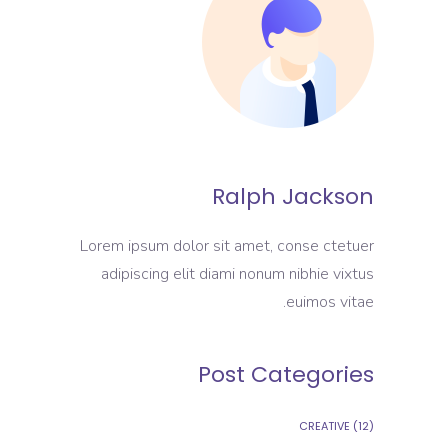
Ralph Jackson
Lorem ipsum dolor sit amet, conse ctetuer
adipiscing elit diami nonum nibhie vixtus
euimos vitae.
Post Categories
CREATIVE
(12)