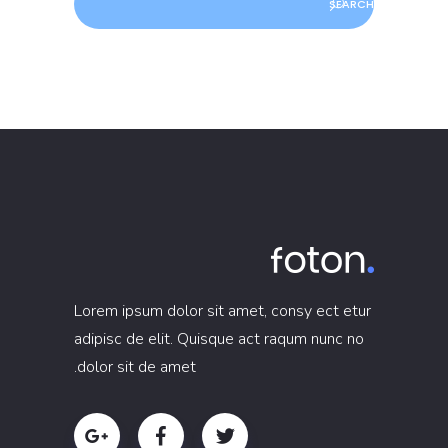
Lorem ipsum dolor sit amet, consy ect etur
adipisc de elit. Quisque act raqum nunc no
dolor sit de amet.