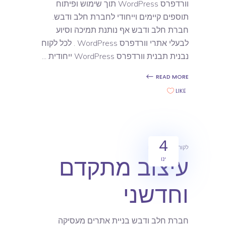
וורדפרס WordPress תוך שימוש ופיתוח
תוספים קיימים וייחודי לחברת חלב ודבש.
חברת חלב ודבש אף נותנת תמיכה וסיוע
לבעלי אתרי וורדפרס WordPress . לכל לקוח
נבנית תבנית וורדפרס WordPress ייחודית
READ MORE
LIKE
4
לקוחות
מאמרים
עיצוב מתקדם
ינו
וחדשני
חברת חלב ודבש בניית אתרים מעסיקה