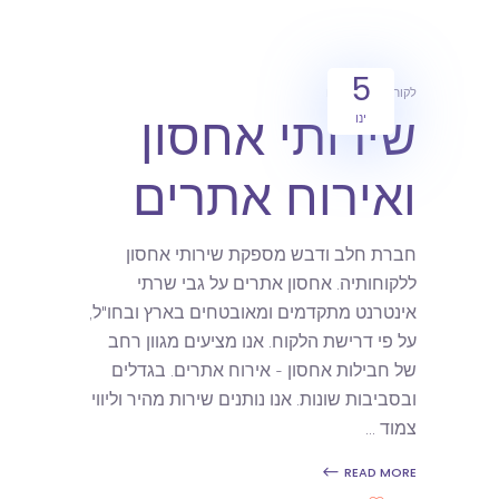
5
לקוחות
מאמרים
שירותי אחסון
ינו
ואירוח אתרים
חברת חלב ודבש מספקת שירותי אחסון
ללקוחותיה. אחסון אתרים על גבי שרתי
אינטרנט מתקדמים ומאובטחים בארץ ובחו"ל,
על פי דרישת הלקוח. אנו מציעים מגוון רחב
של חבילות אחסון - אירוח אתרים. בגדלים
ובסביבות שונות. אנו נותנים שירות מהיר וליווי
צמוד
READ MORE