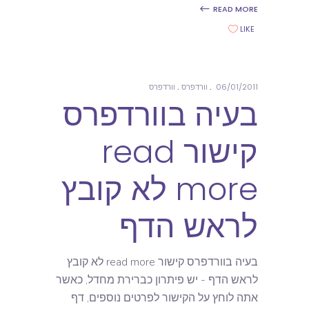
READ MORE
LIKE
06/01/2011
וורדפרס
וורדפרס
בעיה בוורדפרס
קישור read
more לא קובץ
לראש הדף
בעיה בוורדפרס קישור read more לא קובץ
לראש הדף - יש פיתרון כברירת מחדל, כאשר
אתה לוחץ על הקישור לפרטים נוספים, דף