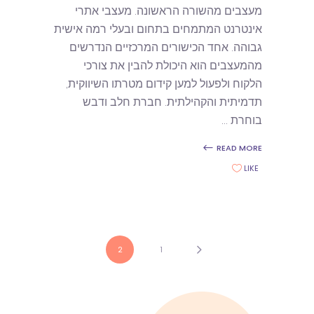
מעצבים מהשורה הראשונה. מעצבי אתרי
אינטרנט המתמחים בתחום ובעלי רמה אישית
גבוהה. אחד הכישורים המרכזיים הנדרשים
מהמעצבים הוא היכולת להבין את צורכי
הלקוח ולפעול למען קידום מטרתו השיווקית,
תדמיתית והקהילתית. חברת חלב ודבש
בוחרת
READ MORE
LIKE
2
1