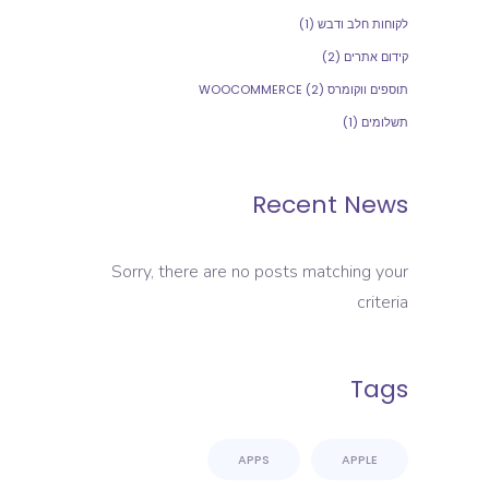
לקוחות חלב ודבש
(1)
קידום אתרים
(2)
תוספים ווקומרס WOOCOMMERCE
(2)
תשלומים
(1)
Recent News
Sorry, there are no posts matching your
criteria
Tags
APPS
APPLE