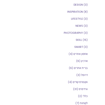
DESIGN
(3)
INSPIRATION
(8)
LIFESTYLE
(3)
NEWS
(3)
PHOTOGRAPHY
(3)
SKILL
(15)
SMART
(3)
אחסון אתרים
(4)
ארכיון
(6)
בניית אתרים
(6)
דרופל
(3)
ווקומרס קודים
(4)
וורדפרס
(31)
כללי
(2)
לקוחות
(7)