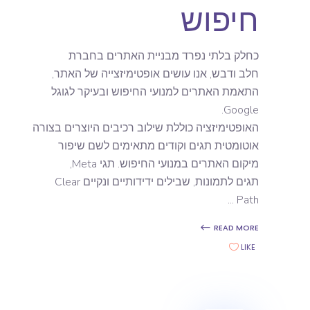
חיפוש
כחלק בלתי נפרד מבניית האתרים בחברת
חלב ודבש, אנו עושים אופטימיזצייה של האתר,
התאמת האתרים למנועי החיפוש ובעיקר לגוגל
Google.
האופטימיזציה כוללת שילוב רכיבים היוצרים בצורה
אוטומטית תגים וקודים מתאימים לשם שיפור
מיקום האתרים במנועי החיפוש. תגי Meta,
תגים לתמונות, שבילים ידידותיים ונקיים Clear
Path
READ MORE
LIKE