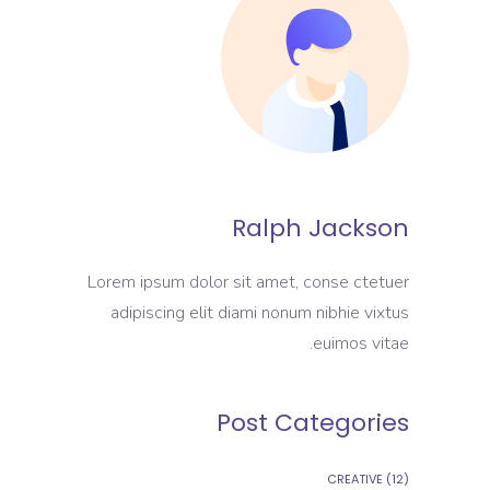
Ralph Jackson
Lorem ipsum dolor sit amet, conse ctetuer
adipiscing elit diami nonum nibhie vixtus
euimos vitae.
Post Categories
CREATIVE
(12)