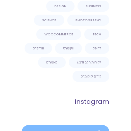
DESIGN
BUSINESS
SCIENCE
PHOTOGRAPHY
WOOCOMMERCE
TECH
דרופל
ווקומרס
וורדפרס
לקוחות חלב ודבש
מאמרים
קודים לווקומרס
Instagram
Search