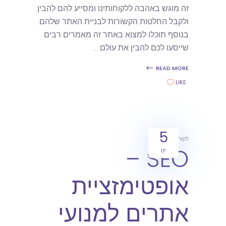
זה מוגש באהבה ללקוחותינו ומסייע להם להבין
ולקבל החלטות הקשורות לבניית האתר שלהם.
בנוסף תוכלו למצוא באתר זה מאמרים רבים
שייסעו לכם להבין את עולם
READ MORE
LIKE
5
לקוחות
מאמרים
SEO –
ינו
אופטימזציית
אתרים למנועי