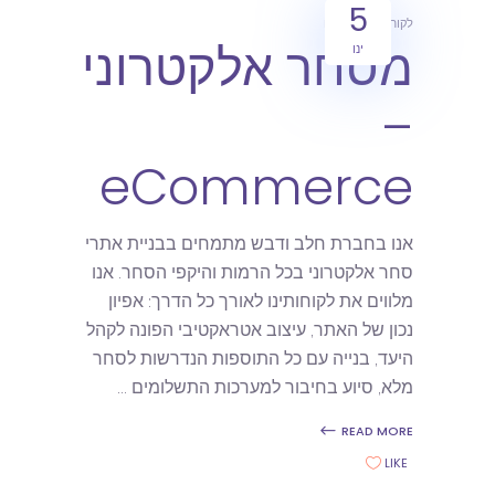
5
לקוחות
מאמרים
מסחר אלקטרוני
ינו
–
eCommerce
אנו בחברת חלב ודבש מתמחים בבניית אתרי
סחר אלקטרוני בכל הרמות והיקפי הסחר. אנו
מלווים את לקוחותינו לאורך כל הדרך: אפיון
נכון של האתר, עיצוב אטראקטיבי הפונה לקהל
היעד, בנייה עם כל התוספות הנדרשות לסחר
מלא, סיוע בחיבור למערכות התשלומים
READ MORE
LIKE