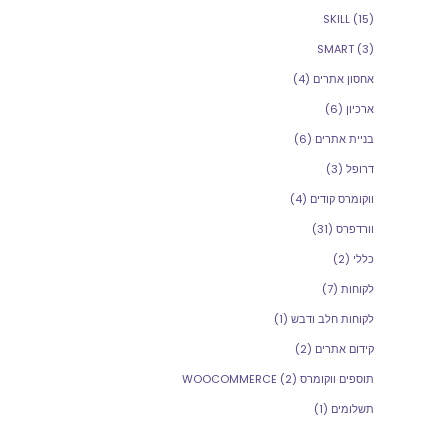
SKILL
(15)
SMART
(3)
אחסון אתרים
(4)
ארכיון
(6)
בניית אתרים
(6)
דרופל
(3)
ווקומרס קודים
(4)
וורדפרס
(31)
כללי
(2)
לקוחות
(7)
לקוחות חלב ודבש
(1)
קידום אתרים
(2)
תוספים ווקומרס WOOCOMMERCE
(2)
תשלומים
(1)