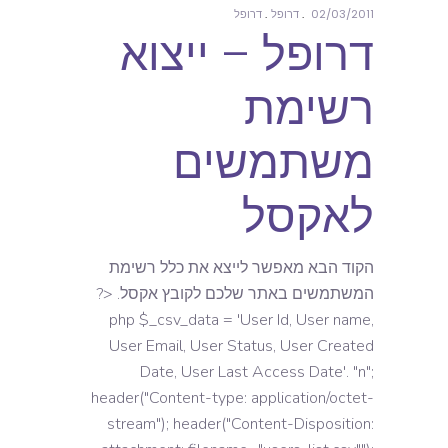
02/03/2011
דרופל
דרופל
דרופל – ייצוא
רשימת
משתמשים
לאקסל
הקוד הבא מאפשר לייצא את כלל רשימת
המשתמשים באתר שלכם לקובץ אקסל. <?
php $_csv_data = 'User Id, User name,
User Email, User Status, User Created
Date, User Last Access Date'. "n";
header("Content-type: application/octet-
stream"); header("Content-Disposition: