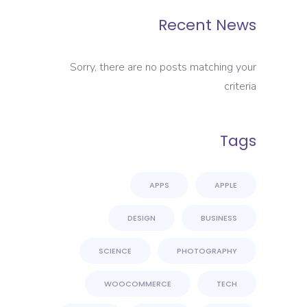
Recent News
Sorry, there are no posts matching your
criteria
Tags
APPS
APPLE
DESIGN
BUSINESS
SCIENCE
PHOTOGRAPHY
WOOCOMMERCE
TECH