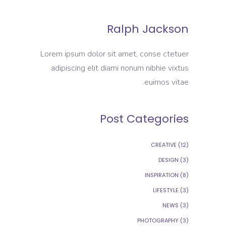
Ralph Jackson
Lorem ipsum dolor sit amet, conse ctetuer
adipiscing elit diami nonum nibhie vixtus
euimos vitae.
Post Categories
CREATIVE
(12)
DESIGN
(3)
INSPIRATION
(8)
LIFESTYLE
(3)
NEWS
(3)
PHOTOGRAPHY
(3)