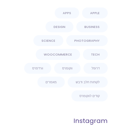
APPS
APPLE
DESIGN
BUSINESS
SCIENCE
PHOTOGRAPHY
WOOCOMMERCE
TECH
דרופל
ווקומרס
וורדפרס
לקוחות חלב ודבש
מאמרים
קודים לווקומרס
Instagram