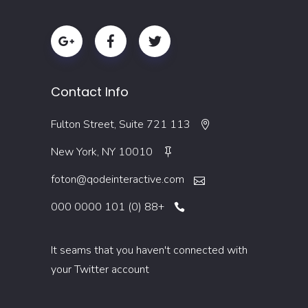
Contact Info
113 Fulton Street, Suite 721
New York, NY 10010
foton@qodeinteractive.com
+88 (0) 101 0000 000
It seams that you haven't connected with
your Twitter account