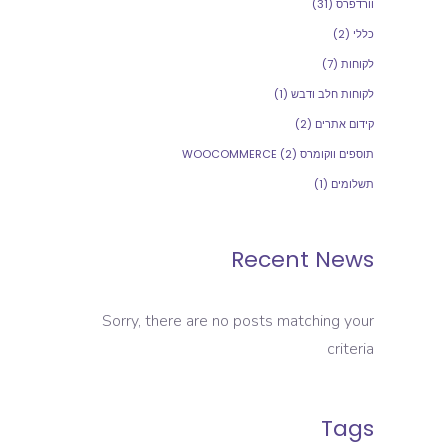
וורדפרס
(31)
כללי
(2)
לקוחות
(7)
לקוחות חלב ודבש
(1)
קידום אתרים
(2)
תוספים ווקומרס WOOCOMMERCE
(2)
תשלומים
(1)
Recent News
Sorry, there are no posts matching your
criteria
Tags