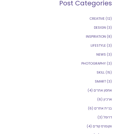
Post Categories
CREATIVE
(12)
DESIGN
(3)
INSPIRATION
(8)
LIFESTYLE
(3)
NEWS
(3)
PHOTOGRAPHY
(3)
SKILL
(15)
SMART
(3)
אחסון אתרים
(4)
ארכיון
(6)
בניית אתרים
(6)
דרופל
(3)
ווקומרס קודים
(4)