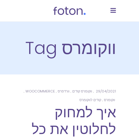
ווקומרס Tag
29/04/2021
ווקומרס קודים
וורדפרס
WOOCOMMERCE
ווקומרס
קודים לווקומרס
איך למחוק
לחלוטין את כל