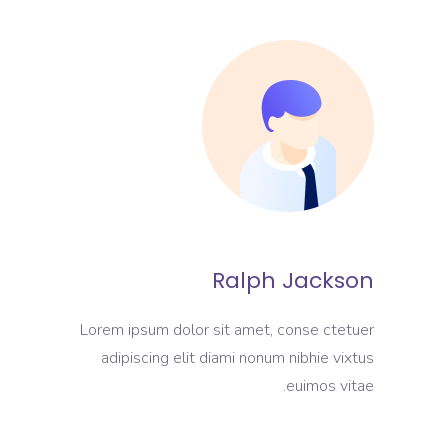
Ralph Jackson
Lorem ipsum dolor sit amet, conse ctetuer
adipiscing elit diami nonum nibhie vixtus
euimos vitae.