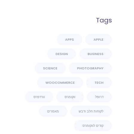
Tags
APPS
APPLE
DESIGN
BUSINESS
SCIENCE
PHOTOGRAPHY
WOOCOMMERCE
TECH
דרופל
ווקומרס
וורדפרס
לקוחות חלב ודבש
מאמרים
קודים לווקומרס