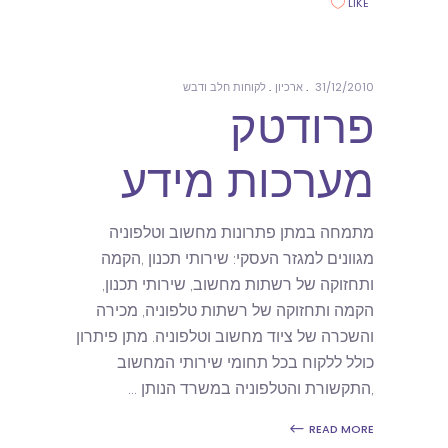
LIKE
31/12/2010
ארכיון
לקוחות חלב ודבש
פרודטק
מערכות מידע
מתמחה במתן פתרונות מחשוב וטלפוניה
מגוונים למגזר העסקי: שירותי תכנון ,הקמה
ותחזוקה של רשתות מחשוב, שירותי תכנון,
הקמה ותחזוקה של רשתות טלפוניה, מכירה
והשכרה של ציוד מחשוב וטלפוניה. מתן פיתרון
כולל ללקוח בכל תחומי שירותי המחשוב
,התקשורת והטלפוניה במשרד הנותן
READ MORE