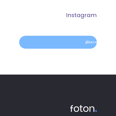
Instagram
Search