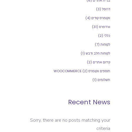
בניית אתרים
(6)
דרופל
(3)
ווקומרס קודים
(4)
וורדפרס
(31)
כללי
(2)
לקוחות
(7)
לקוחות חלב ודבש
(1)
קידום אתרים
(2)
תוספים ווקומרס WOOCOMMERCE
(2)
תשלומים
(1)
Recent News
Sorry, there are no posts matching your
criteria