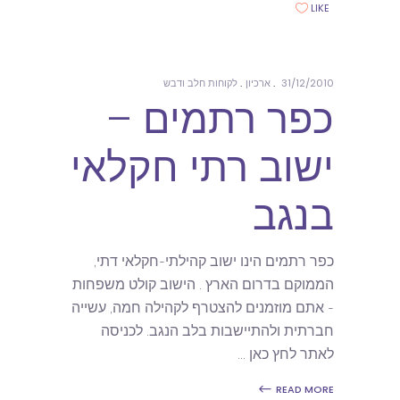
LIKE
31/12/2010
ארכיון
לקוחות חלב ודבש
כפר רתמים –
ישוב רתי חקלאי
בנגב
כפר רתמים הינו ישוב קהילתי-חקלאי דתי,
הממוקם בדרום הארץ . הישוב קולט משפחות
- אתם מוזמנים להצטרף לקהילה חמה, עשייה
חברתית ולהתיישבות בלב הנגב. לכניסה
לאתר לחץ כאן
READ MORE