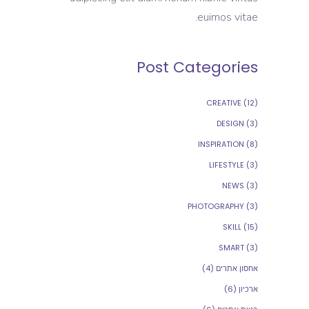
euimos vitae.
Post Categories
CREATIVE
(12)
DESIGN
(3)
INSPIRATION
(8)
LIFESTYLE
(3)
NEWS
(3)
PHOTOGRAPHY
(3)
SKILL
(15)
SMART
(3)
אחסון אתרים
(4)
ארכיון
(6)