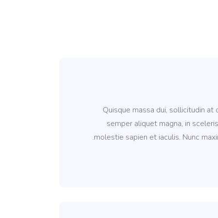
Quisque massa dui, sollicitudin at
semper aliquet magna, in sceleris
molestie sapien et iaculis. Nunc maxi