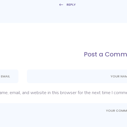
REPLY
Post a Comm
me, email, and website in this browser for the next time I comme