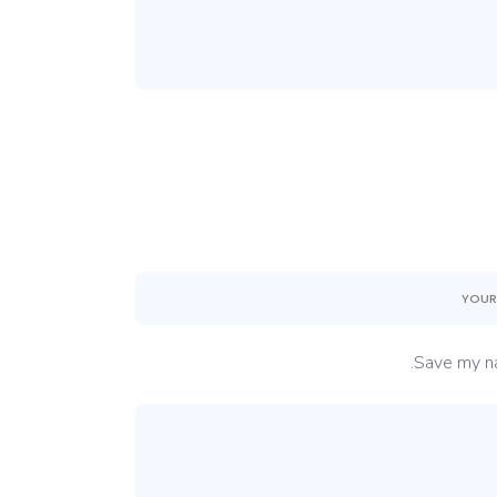
Save my na